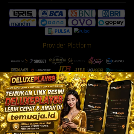
Provider Platform